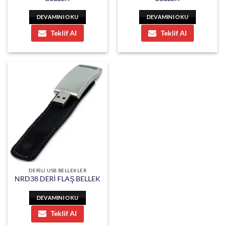
DEVAMINI OKU
DEVAMINI OKU
Teklif Al
Teklif Al
DERİLİ USB BELLEKLER
NRD38 DERİ FLAŞ BELLEK
DEVAMINI OKU
Teklif Al