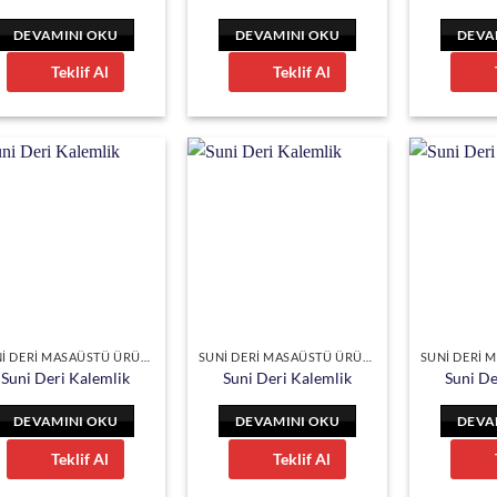
DEVAMINI OKU
DEVAMINI OKU
DEVA
Teklif Al
Teklif Al
SUNİ DERİ MASAÜSTÜ ÜRÜNLER
SUNİ DERİ MASAÜSTÜ ÜRÜNLER
Suni Deri Kalemlik
Suni Deri Kalemlik
Suni De
DEVAMINI OKU
DEVAMINI OKU
DEVA
Teklif Al
Teklif Al