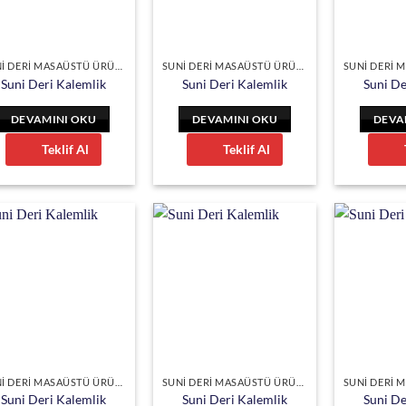
SUNİ DERİ MASAÜSTÜ ÜRÜNLER
SUNİ DERİ MASAÜSTÜ ÜRÜNLER
Suni Deri Kalemlik
Suni Deri Kalemlik
Suni De
DEVAMINI OKU
DEVAMINI OKU
DEVA
Teklif Al
Teklif Al
SUNİ DERİ MASAÜSTÜ ÜRÜNLER
SUNİ DERİ MASAÜSTÜ ÜRÜNLER
Suni Deri Kalemlik
Suni Deri Kalemlik
Suni De