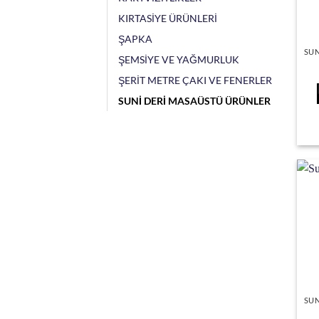
KIRTASİYE ÜRÜNLERİ
ŞAPKA
ŞEMSİYE VE YAĞMURLUK
ŞERİT METRE ÇAKI VE FENERLER
SUNİ DERİ MASAÜSTÜ ÜRÜNLER