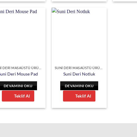
SUNİ DERİ MASAÜSTÜ ÜRÜNLER
SUNİ DERİ MASAÜSTÜ ÜRÜNLER
Suni Deri Mouse Pad
Suni Deri Notluk
DEVAMINI OKU
DEVAMINI OKU
Teklif Al
Teklif Al