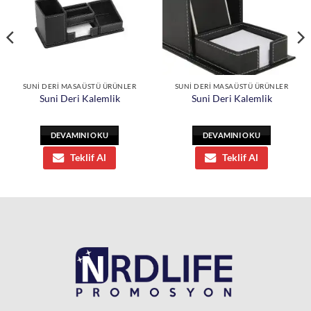
SUNİ DERİ MASAÜSTÜ ÜRÜNLER
SUNİ DERİ MASAÜSTÜ ÜRÜNLER
Suni Deri Kalemlik
Suni Deri Kalemlik
DEVAMINI OKU
DEVAMINI OKU
Teklif Al
Teklif Al