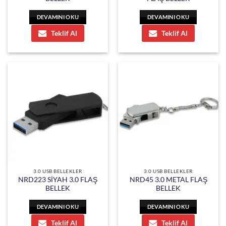
DEVAMINI OKU
DEVAMINI OKU
Teklif Al
Teklif Al
3.0 USB BELLEKLER
3.0 USB BELLEKLER
NRD223 SİYAH 3.0 FLAŞ
NRD45 3.0 METAL FLAŞ
BELLEK
BELLEK
DEVAMINI OKU
DEVAMINI OKU
Teklif Al
Teklif Al