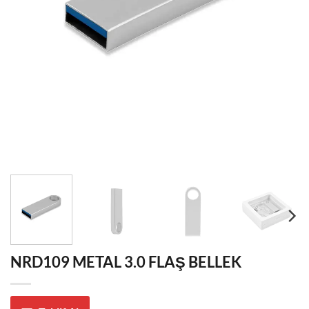
NRD109 METAL 3.0 FLAŞ BELLEK