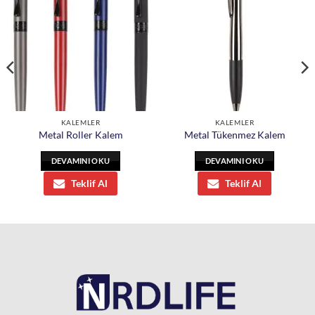
KALEMLER
KALEMLER
Metal Roller Kalem
Metal Tükenmez Kalem
DEVAMINI OKU
DEVAMINI OKU
Teklif Al
Teklif Al