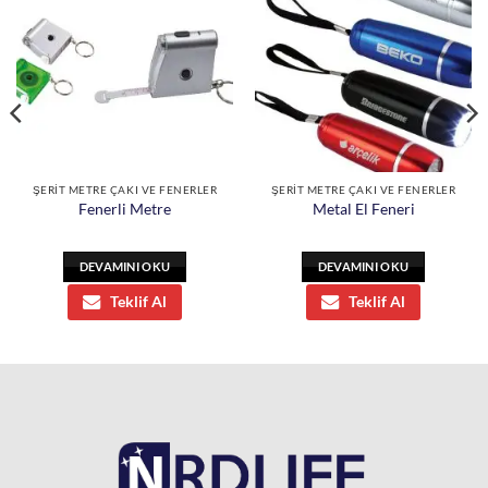
ŞERİT METRE ÇAKI VE FENERLER
ŞERİT METRE ÇAKI VE FENERLER
Fenerli Metre
Metal El Feneri
DEVAMINI OKU
DEVAMINI OKU
Teklif Al
Teklif Al