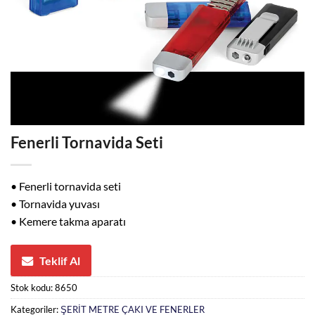
Fenerli Tornavida Seti
• Fenerli tornavida seti
• Tornavida yuvası
• Kemere takma aparatı
Teklif Al
Stok kodu:
8650
Kategoriler:
ŞERİT METRE ÇAKI VE FENERLER