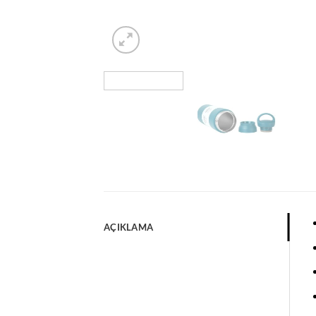
AÇIKLAMA