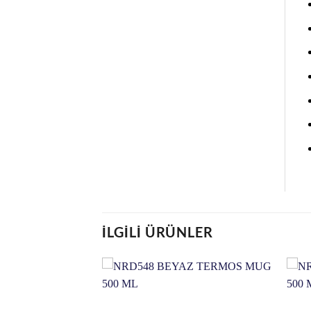
İLGILI ÜRÜNLER