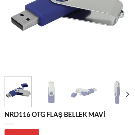
NRD116 OTG FLAŞ BELLEK MAVİ