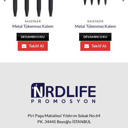
KALEMLER
KALEMLER
Metal Tükenmez Kalem
Metal Tükenmez Kalem
DEVAMINI OKU
DEVAMINI OKU
Teklif Al
Teklif Al
Piri Paşa Mahallesi Yıldırım Sokak No:64
PK. 34445 Beyoğlu İSTANBUL