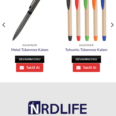
KALEMLER
KALEMLER
Metal Tükenmez Kalem
Tohumlu Tükenmez Kalem
DEVAMINI OKU
DEVAMINI OKU
Teklif Al
Teklif Al