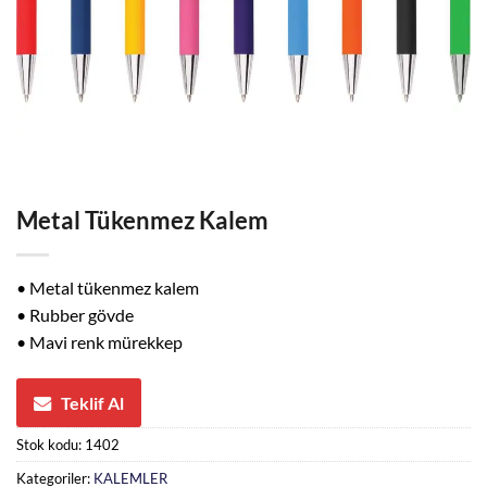
Metal Tükenmez Kalem
• Metal tükenmez kalem
• Rubber gövde
• Mavi renk mürekkep
Teklif Al
Stok kodu:
1402
Kategoriler:
KALEMLER