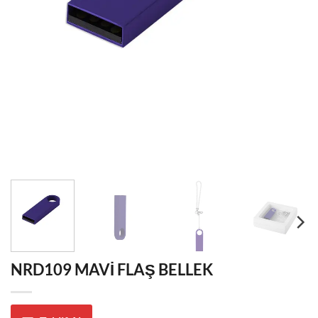
NRD109 MAVİ FLAŞ BELLEK