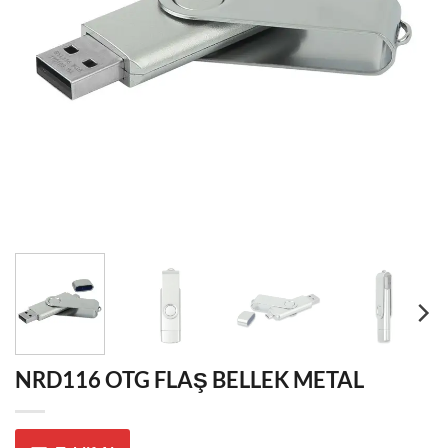
NRD116 OTG FLAŞ BELLEK METAL