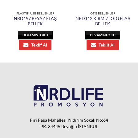
PLASTİK USB BELLEKLER
OTG BELLEKLER
NRD197 BEYAZ FLAŞ
NRD112 KIRMIZI OTG FLAŞ
BELLEK
BELLEK
DEVAMINI OKU
DEVAMINI OKU
Teklif Al
Teklif Al
Piri Paşa Mahallesi Yıldırım Sokak No:64
PK. 34445 Beyoğlu İSTANBUL