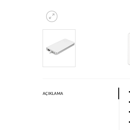
AÇIKLAMA