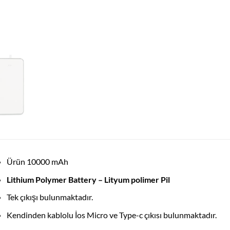
Ürün 10000 mAh
Lithium Polymer Battery – Lityum polimer Pil
Tek çıkışı bulunmaktadır.
Kendinden kablolu İos Micro ve Type-c çıkısı bulunmaktadır.