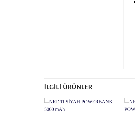
İLGILI ÜRÜNLER