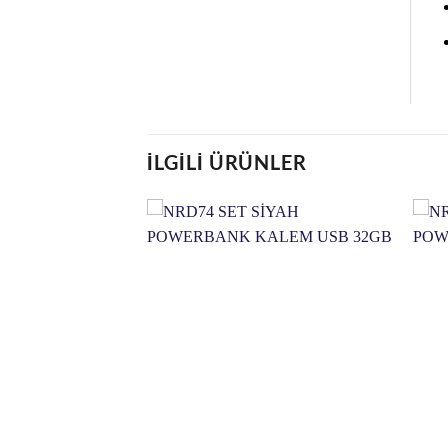
İLGILI ÜRÜNLER