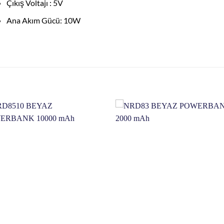
Çıkış Voltajı : 5V
Ana Akım Gücü: 10W