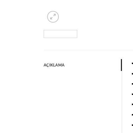
AÇIKLAMA