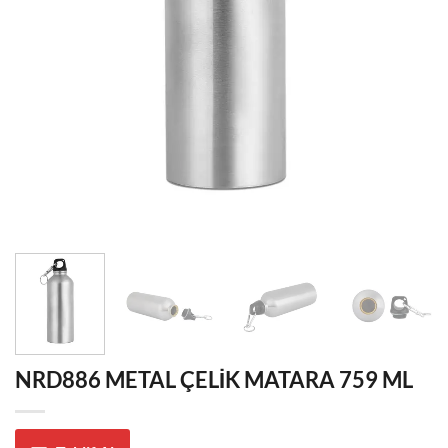
NRD886 METAL ÇELİK MATARA 759 ML