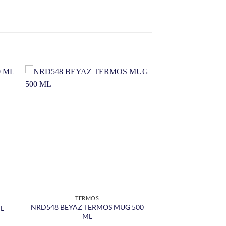
TERMOS
NRD548 BEYAZ TERMOS MUG 500
ML
ML