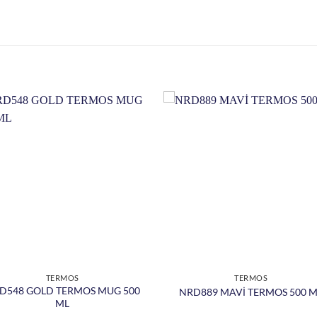
TERMOS
TERMOS
D548 GOLD TERMOS MUG 500
NRD889 MAVİ TERMOS 500 
ML