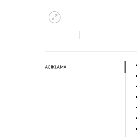
AÇIKLAMA