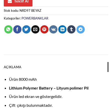
Teklif Al
Stok kodu:
NRD97 BEYAZ
Kategoriler:
POWERBANKLAR
AÇIKLAMA
Ürün 8000 mAh
Lithium Polymer Battery – Lityum polimer Pil
Ürün led ekran ve göstergelidir.
Çift çıkışı bulunmaktadır.