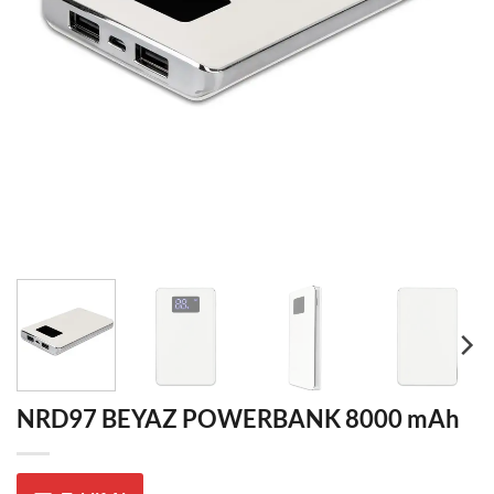
NRD97 BEYAZ POWERBANK 8000 mAh