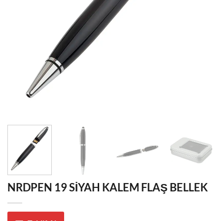
NRDPEN 19 SİYAH KALEM FLAŞ BELLEK