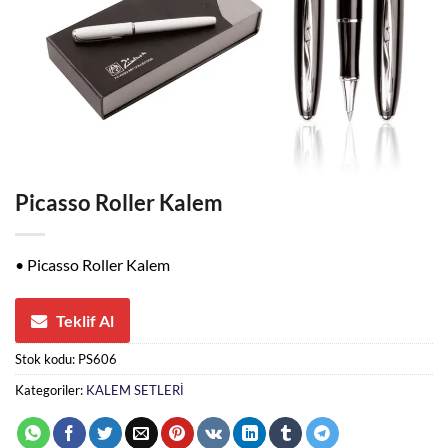
Picasso Roller Kalem
• Picasso Roller Kalem
Teklif Al
Stok kodu:
PS606
Kategoriler:
KALEM SETLERİ