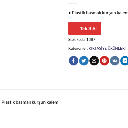
• Plastik basmalı kurşun kale
Teklif Al
Stok kodu:
1387
Kategoriler:
KIRTASİYE ÜRÜNLERİ
 Plastik basmalı kurşun kalem