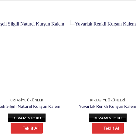
KIRTASİYE ÜRÜNLERİ
KIRTASİYE ÜRÜNLERİ
eli Silgili Naturel Kurşun Kalem
Yuvarlak Renkli Kurşun Kale
DEVAMINI OKU
DEVAMINI OKU
Teklif Al
Teklif Al