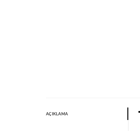
•
AÇIKLAMA