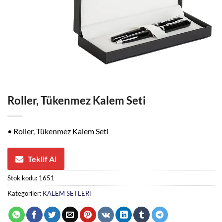
Roller, Tükenmez Kalem Seti
• Roller, Tükenmez Kalem Seti
Teklif Al
Stok kodu:
1651
Kategoriler:
KALEM SETLERİ