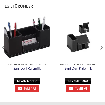
İLGILI ÜRÜNLER
SUNİ DERİ MASAÜSTÜ ÜRÜNLER
SUNİ DERİ MASAÜSTÜ ÜRÜNLER
Suni Deri Kalemlik
Suni Deri Kalemlik
DEVAMINI OKU
DEVAMINI OKU
Teklif Al
Teklif Al