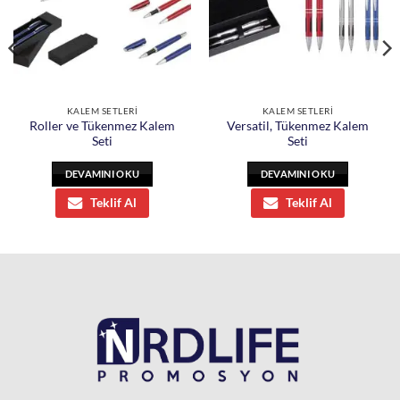
KALEM SETLERİ
KALEM SETLERİ
Roller ve Tükenmez Kalem
Versatil, Tükenmez Kalem
Seti
Seti
DEVAMINI OKU
DEVAMINI OKU
Teklif Al
Teklif Al