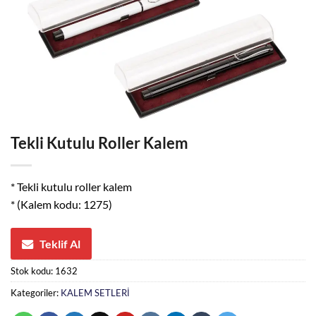
Tekli Kutulu Roller Kalem
* Tekli kutulu roller kalem
* (Kalem kodu: 1275)
Teklif Al
Stok kodu:
1632
Kategoriler:
KALEM SETLERİ