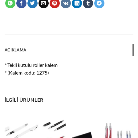
AÇIKLAMA
* Tekli kutulu roller kalem
* (Kalem kodu: 1275)
İLGILI ÜRÜNLER