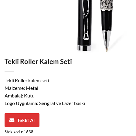
Tekli Roller Kalem Seti
Tekli Roller kalem seti
Malzeme: Metal
Ambalaj: Kutu
Logo Uygulama: Serigraf ve Lazer baskı
Teklif Al
Stok kodu:
1638