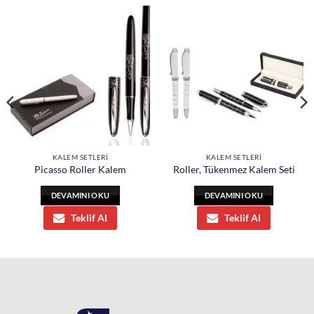
KALEM SETLERİ
KALEM SETLERİ
Picasso Roller Kalem
Roller, Tükenmez Kalem Seti
DEVAMINI OKU
DEVAMINI OKU
Teklif Al
Teklif Al