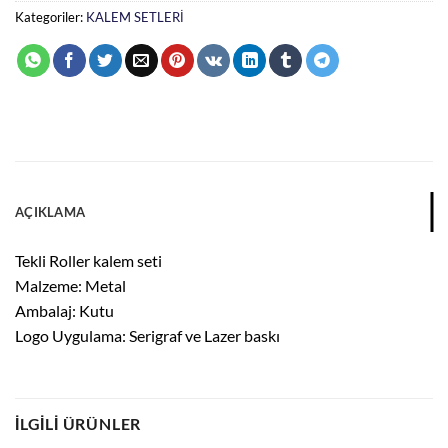
Kategoriler:
KALEM SETLERİ
AÇIKLAMA
Tekli Roller kalem seti
Malzeme: Metal
Ambalaj: Kutu
Logo Uygulama: Serigraf ve Lazer baskı
İLGILI ÜRÜNLER