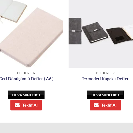
DEFTERLER
DEFTERLER
Geri Dönüşümlü Defter ( A6 )
Termoderi Kapaklı Defter
DEVAMINI OKU
DEVAMINI OKU
Teklif Al
Teklif Al