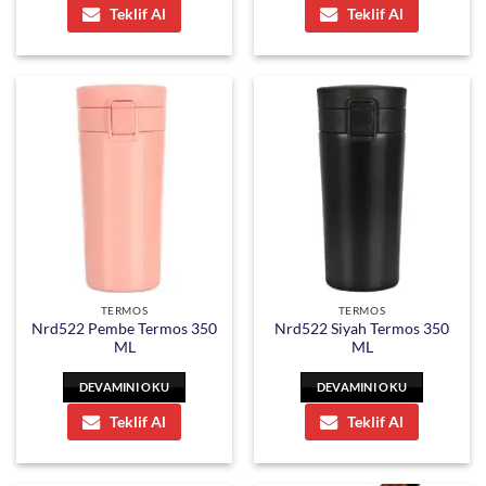
Teklif Al
Teklif Al
TERMOS
TERMOS
Nrd522 Pembe Termos 350
Nrd522 Siyah Termos 350
ML
ML
DEVAMINI OKU
DEVAMINI OKU
Teklif Al
Teklif Al