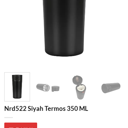
Nrd522 Siyah Termos 350 ML