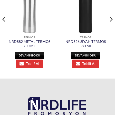
TERMOS
TERMOS
NRD882 METAL TERMOS
NRD526 SİYAH TERMOS
750 ML
580 ML
DEVAMINI OKU
DEVAMINI OKU
Teklif Al
Teklif Al