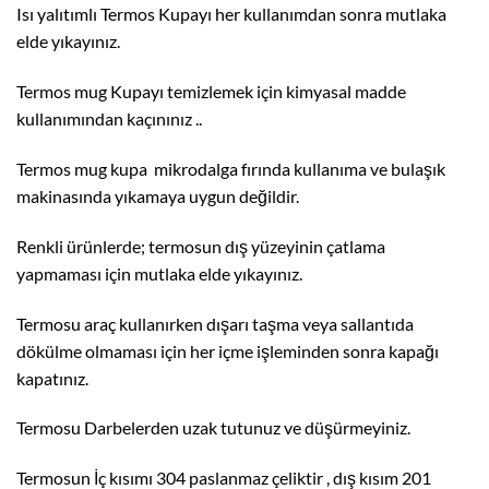
Isı yalıtımlı Termos Kupayı her kullanımdan sonra mutlaka
elde yıkayınız.
Termos mug Kupayı temizlemek için kimyasal madde
kullanımından kaçınınız ..
Termos mug kupa mikrodalga fırında kullanıma ve bulaşık
makinasında yıkamaya uygun değildir.
Renkli ürünlerde; termosun dış yüzeyinin çatlama
yapmaması için mutlaka elde yıkayınız.
Termosu araç kullanırken dışarı taşma veya sallantıda
dökülme olmaması için her içme işleminden sonra kapağı
kapatınız.
Termosu Darbelerden uzak tutunuz ve düşürmeyiniz.
Termosun İç kısımı 304 paslanmaz çeliktir , dış kısım 201