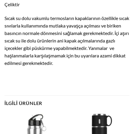
Çeliktir
Sıcak su dolu vakumlu termosların kapaklarının özellikle sıcak
sıvılarla kullanımında mutlaka yavaşça açılması ve biriken
basıncın normale dönmesini sağlamak gerekmektedir. İçi aşırı
sıcak su ile dolu ürünlerin ani kapak açılmalarında gazlı
içecekler gibi püskürme yapabilmektedir. Yanmalar ve
haşlanmalarla karşılaşmamak için bu uyarılara azami dikkat
edilmesi gerekmektedir.
İLGILI ÜRÜNLER