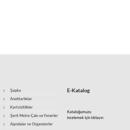
E-Katalog
Şapka
Anahtarlıklar
Kartvizitlikler
Kataloğumuzu
Şerit Metre Çakı ve Fenerler
incelemek için tıklayın
Ajandalar ve Organizerler