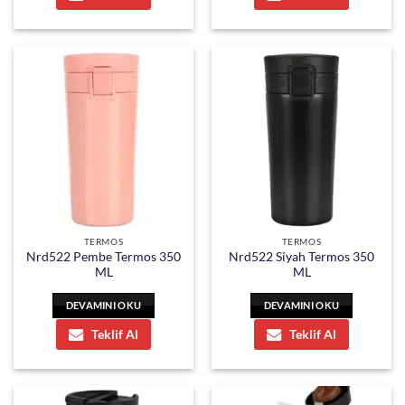
TERMOS
TERMOS
Nrd522 Pembe Termos 350
Nrd522 Siyah Termos 350
ML
ML
DEVAMINI OKU
DEVAMINI OKU
Teklif Al
Teklif Al