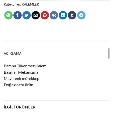
Kategoriler:
KALEMLER
AÇIKLAMA
Bambu Tükenmez Kalem
Basmalı Mekanizma
Mavi renk mürekkep
Doğa dostu ürün
İLGILI ÜRÜNLER