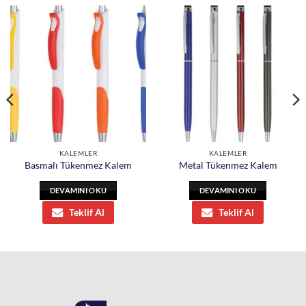
KALEMLER
KALEMLER
Basmalı Tükenmez Kalem
Metal Tükenmez Kalem
DEVAMINI OKU
DEVAMINI OKU
Teklif Al
Teklif Al