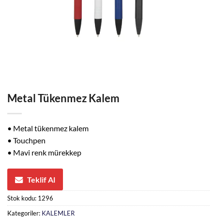
Metal Tükenmez Kalem
• Metal tükenmez kalem
• Touchpen
• Mavi renk mürekkep
Teklif Al
Stok kodu:
1296
Kategoriler:
KALEMLER