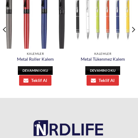
KALEMLER
KALEMLER
Metal Roller Kalem
Metal Tükenmez Kalem
DEVAMINI OKU
DEVAMINI OKU
Teklif Al
Teklif Al