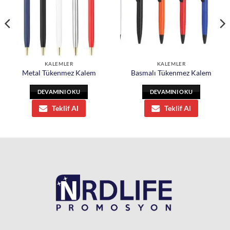
KALEMLER
KALEMLER
Metal Tükenmez Kalem
Basmalı Tükenmez Kalem
DEVAMINI OKU
DEVAMINI OKU
Teklif Al
Teklif Al