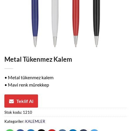
Metal Tükenmez Kalem
• Metal tükenmez kalem
• Mavi renk mürekkep
Teklif Al
Stok kodu:
1210
Kategoriler:
KALEMLER