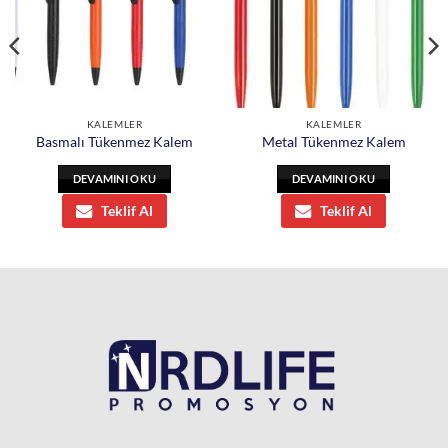
KALEMLER
KALEMLER
Basmalı Tükenmez Kalem
Metal Tükenmez Kalem
DEVAMINI OKU
DEVAMINI OKU
Teklif Al
Teklif Al