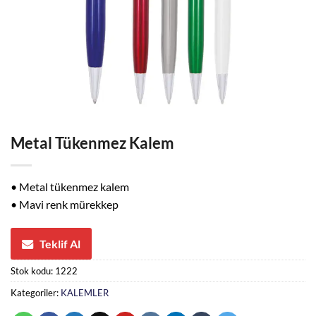
Metal Tükenmez Kalem
• Metal tükenmez kalem
• Mavi renk mürekkep
Teklif Al
Stok kodu:
1222
Kategoriler:
KALEMLER