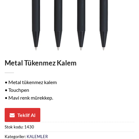
Metal Tükenmez Kalem
• Metal tükenmez kalem
• Touchpen
• Mavi renk mürekkep.
Teklif Al
Stok kodu:
1430
Kategoriler:
KALEMLER