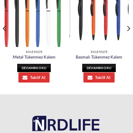
KALEMLER
KALEMLER
Metal Tükenmez Kalem
Basmalı Tükenmez Kalem
DEVAMINI OKU
DEVAMINI OKU
Teklif Al
Teklif Al