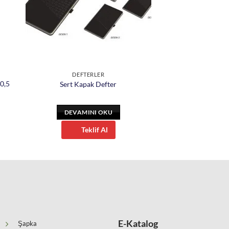
DEFTERLER
0,5
Sert Kapak Defter
DEVAMINI OKU
Teklif Al
E-Katalog
Şapka