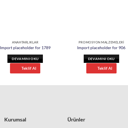
ANAHTARLIKLAR
PROMOSYON MALZEMELERİ
Import placeholder for 1789
Import placeholder for 906
DEVAMINI OKU
DEVAMINI OKU
Teklif Al
Teklif Al
Kurumsal
Ürünler