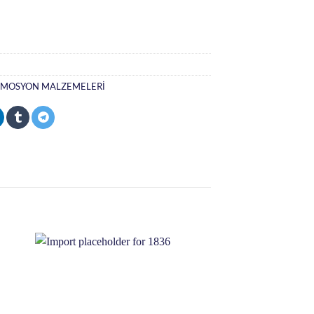
MOSYON MALZEMELERİ