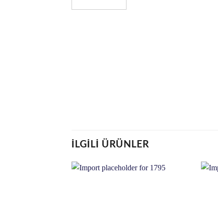
İLGILI ÜRÜNLER