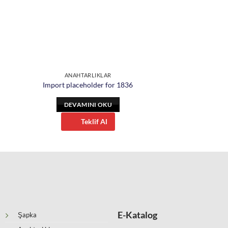
ANAHTARLIKLAR
Import placeholder for 1836
DEVAMINI OKU
Teklif Al
E-Katalog
Şapka