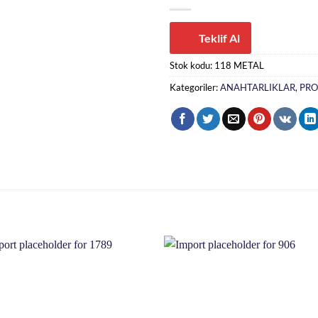
Teklif Al
Stok kodu:
118 METAL
Kategoriler:
ANAHTARLIKLAR
,
PRO