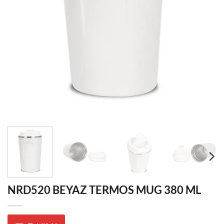
NRD520 BEYAZ TERMOS MUG 380 ML