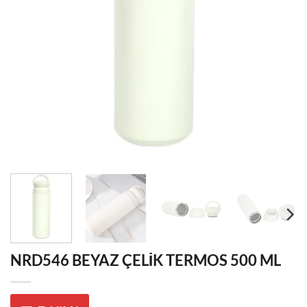
NRD546 BEYAZ ÇELİK TERMOS 500 ML