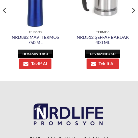
TERMOS
TERMOS
NRD882 MAVİ TERMOS
NRD512 ŞEFFAF BARDAK
750 ML
400 ML
DEVAMINI OKU
DEVAMINI OKU
Teklif Al
Teklif Al