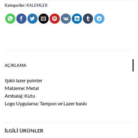
Kategoriler:
KALEMLER
AÇIKLAMA
Işıklı lazer pointer
Malzeme: Metal
Ambalaj: Kutu
Logo Uygulama: Tampon ve Lazer baskı
İLGILI ÜRÜNLER