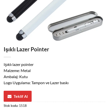
Işıklı Lazer Pointer
Işıklı lazer pointer
Malzeme: Metal
Ambalaj: Kutu
Logo Uygulama: Tampon ve Lazer baskı
Teklif Al
Stok kodu:
1518