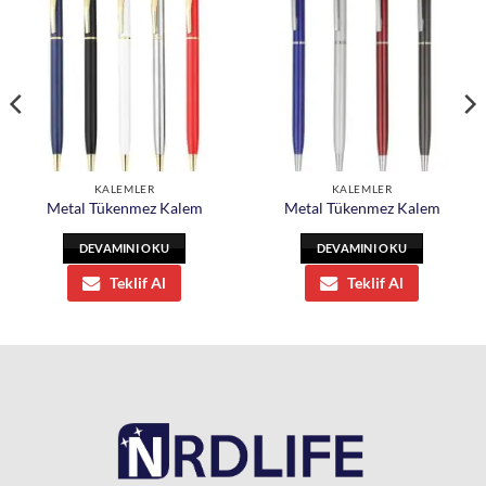
KALEMLER
KALEMLER
Metal Tükenmez Kalem
Metal Tükenmez Kalem
DEVAMINI OKU
DEVAMINI OKU
Teklif Al
Teklif Al