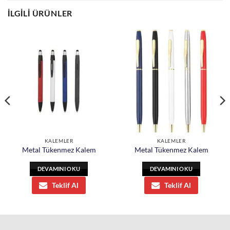
İLGILI ÜRÜNLER
KALEMLER
KALEMLER
Metal Tükenmez Kalem
Metal Tükenmez Kalem
DEVAMINI OKU
DEVAMINI OKU
Teklif Al
Teklif Al