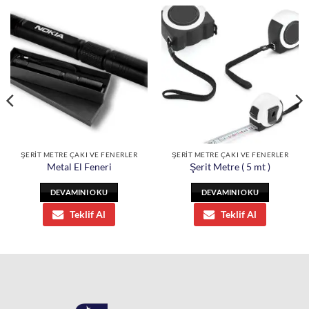
ŞERİT METRE ÇAKI VE FENERLER
ŞERİT METRE ÇAKI VE FENERLER
Metal El Feneri
Şerit Metre ( 5 mt )
DEVAMINI OKU
DEVAMINI OKU
Teklif Al
Teklif Al