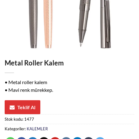
Metal Roller Kalem
• Metal roller kalem
• Mavi renk mürekkep.
Teklif Al
Stok kodu:
1477
Kategoriler:
KALEMLER