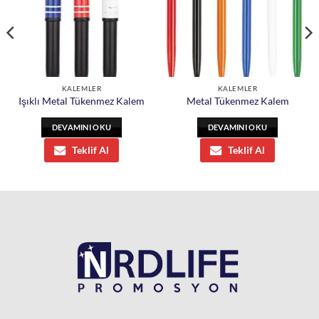
KALEMLER
KALEMLER
Işıklı Metal Tükenmez Kalem
Metal Tükenmez Kalem
DEVAMINI OKU
DEVAMINI OKU
Teklif Al
Teklif Al