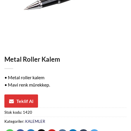
Metal Roller Kalem
• Metal roller kalem
• Mavi renk mürekkep.
Teklif Al
Stok kodu:
1420
Kategoriler:
KALEMLER