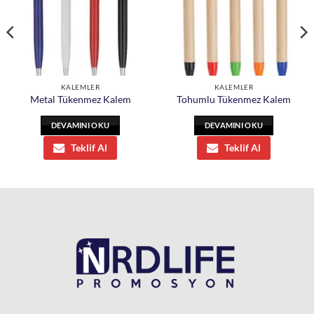
KALEMLER
KALEMLER
Metal Tükenmez Kalem
Tohumlu Tükenmez Kalem
DEVAMINI OKU
DEVAMINI OKU
Teklif Al
Teklif Al