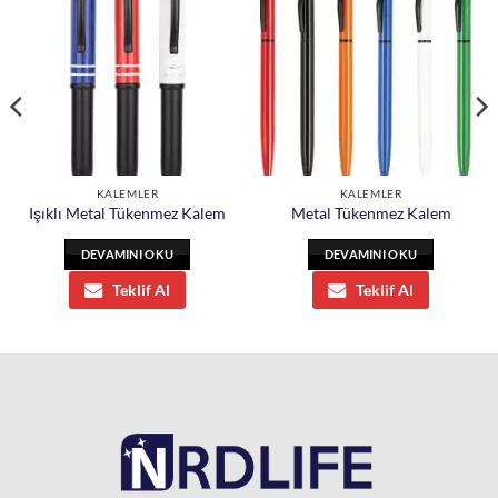
KALEMLER
KALEMLER
Işıklı Metal Tükenmez Kalem
Metal Tükenmez Kalem
DEVAMINI OKU
DEVAMINI OKU
Teklif Al
Teklif Al