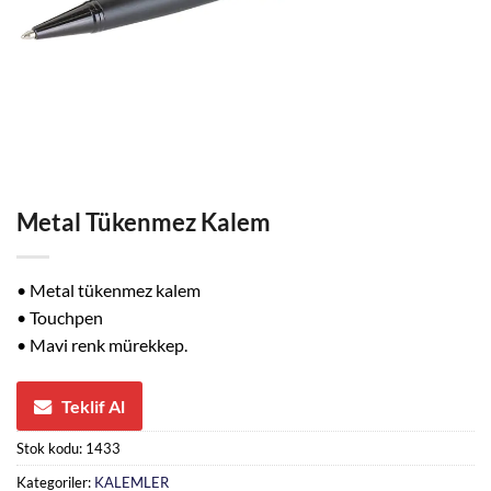
Metal Tükenmez Kalem
• Metal tükenmez kalem
• Touchpen
• Mavi renk mürekkep.
Teklif Al
Stok kodu:
1433
Kategoriler:
KALEMLER