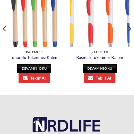
KALEMLER
KALEMLER
Tohumlu Tükenmez Kalem
Basmalı Tükenmez Kalem
DEVAMINI OKU
DEVAMINI OKU
Teklif Al
Teklif Al