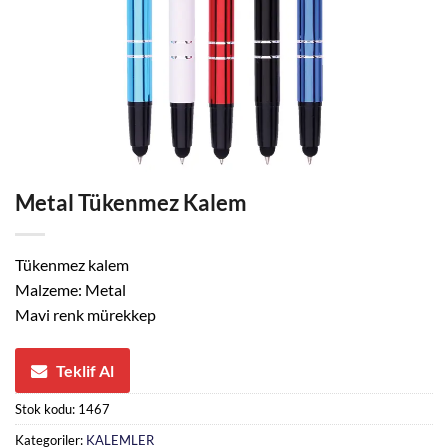
Metal Tükenmez Kalem
Tükenmez kalem
Malzeme: Metal
Mavi renk mürekkep
Teklif Al
Stok kodu:
1467
Kategoriler:
KALEMLER