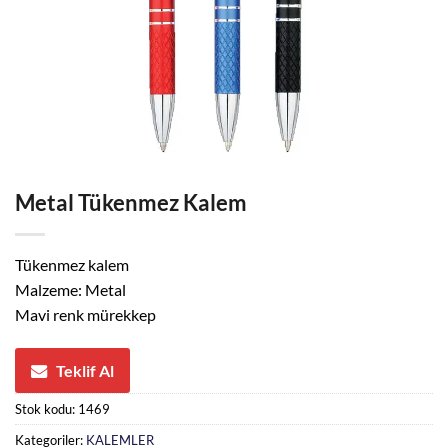
Metal Tükenmez Kalem
Tükenmez kalem
Malzeme: Metal
Mavi renk mürekkep
Teklif Al
Stok kodu:
1469
Kategoriler:
KALEMLER