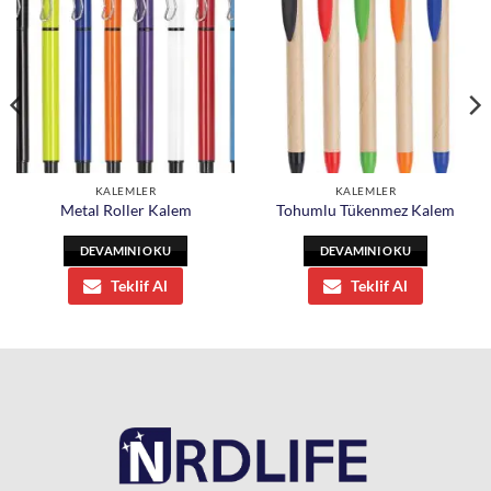
KALEMLER
KALEMLER
Metal Roller Kalem
Tohumlu Tükenmez Kalem
DEVAMINI OKU
DEVAMINI OKU
Teklif Al
Teklif Al