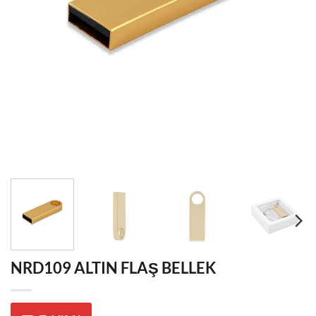
NRD109 ALTIN FLAŞ BELLEK