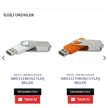
İLGILI ÜRÜNLER
METAL USB BELLEKLER
METAL USB BELLEKLER
NRD113 BEYAZ FLAŞ
NRD113 TURUNCU FLAŞ
BELLEK
BELLEK
DEVAMINI OKU
DEVAMINI OKU
Teklif Al
Teklif Al