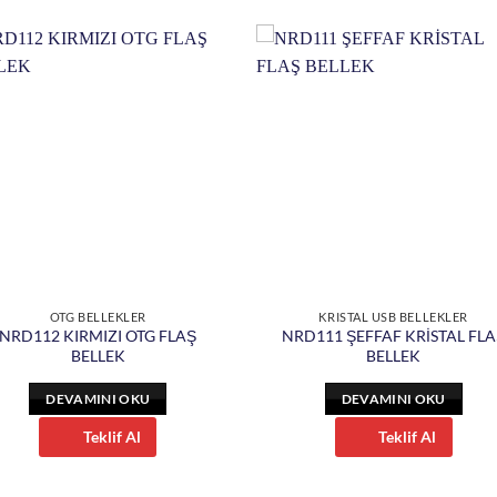
OTG BELLEKLER
KRISTAL USB BELLEKLER
NRD112 KIRMIZI OTG FLAŞ
NRD111 ŞEFFAF KRİSTAL FLA
BELLEK
BELLEK
DEVAMINI OKU
DEVAMINI OKU
Teklif Al
Teklif Al