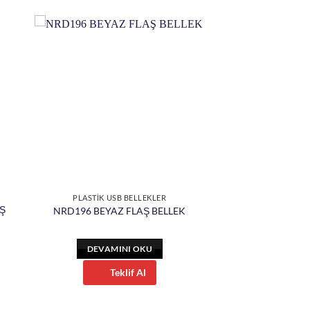
PLASTİK USB BELLEKLER
Ş
NRD196 BEYAZ FLAŞ BELLEK
DEVAMINI OKU
Teklif Al