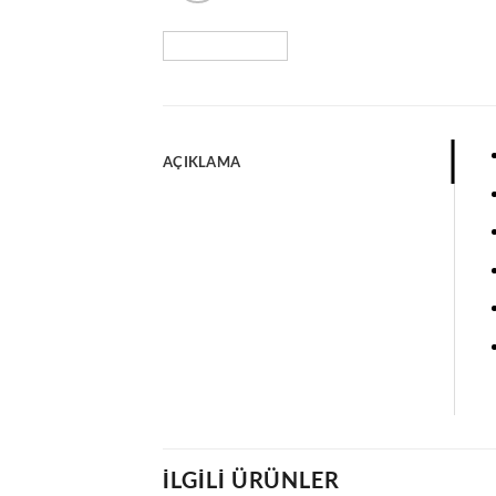
AÇIKLAMA
İLGILI ÜRÜNLER